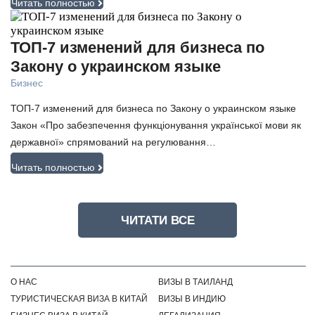
Читать полностью
ТОП-7 изменений для бизнеса по
Закону о украинском языке
Бизнес
ТОП-7 изменений для бизнеса по Закону о украинском языке
Закон «Про забезпечення функціонування української мови як
державної» спрямований на регулювання…
Читать полностью
ЧИТАТИ ВСЕ
О НАС
ВИЗЫ В ТАИЛАНД
ТУРИСТИЧЕСКАЯ ВИЗА В КИТАЙ
ВИЗЫ В ИНДИЮ