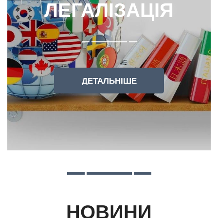
ЛЕГАЛІЗАЦІЯ
ДЕТАЛЬНІШЕ
НОВИНИ