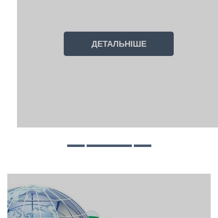
ДЕТАЛЬНІШЕ