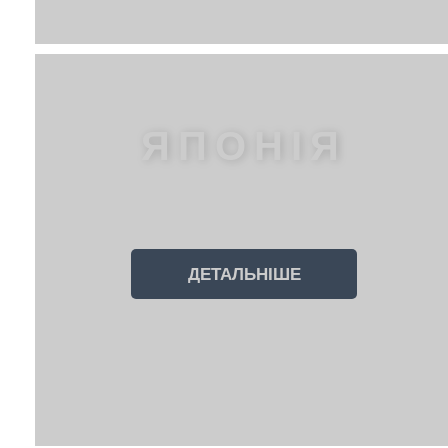
ЯПОНІЯ
ДЕТАЛЬНІШЕ