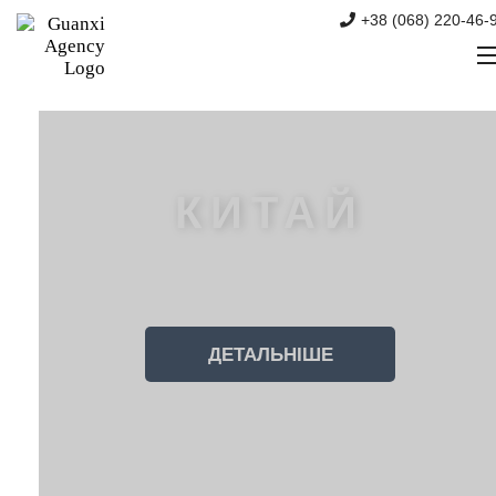
+38 (068) 220-46-
КИТАЙ
ДЕТАЛЬНІШЕ