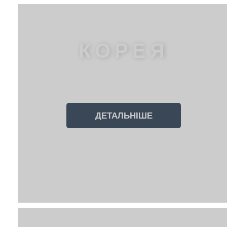
КОРЕЯ
ДЕТАЛЬНІШЕ