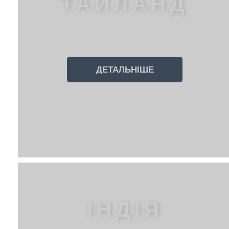
ТАЙЛАНД
ДЕТАЛЬНІШЕ
ІНДІЯ