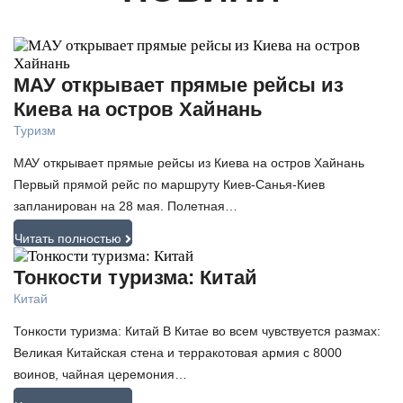
МАУ открывает прямые рейсы из
Киева на остров Хайнань
Туризм
МАУ открывает прямые рейсы из Киева на остров Хайнань
Первый прямой рейс по маршруту Киев-Санья-Киев
запланирован на 28 мая. Полетная…
Читать полностью
Тонкости туризма: Китай
Китай
Тонкости туризма: Китай В Китае во всем чувствуется размах:
Великая Китайская стена и терракотовая армия с 8000
воинов, чайная церемония…