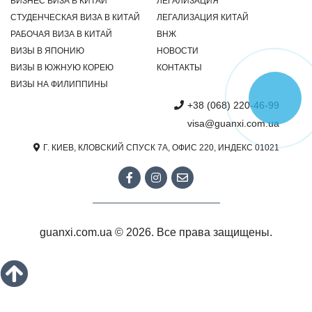
БИЗНЕС ВИЗА В КИТАЙ
ЛЕГАЛИЗАЦИЯ
СТУДЕНЧЕСКАЯ ВИЗА В КИТАЙ
ЛЕГАЛИЗАЦИЯ КИТАЙ
РАБОЧАЯ ВИЗА В КИТАЙ
ВНЖ
ВИЗЫ В ЯПОНИЮ
НОВОСТИ
ВИЗЫ В ЮЖНУЮ КОРЕЮ
КОНТАКТЫ
ВИЗЫ НА ФИЛИППИНЫ
+38 (068) 220-46-99
visa@guanxi.com.ua
Г. КИЕВ, КЛОВСКИЙ СПУСК 7А, ОФИС 220, ИНДЕКС 01021
guanxi.com.ua © 2026. Все права защищены.